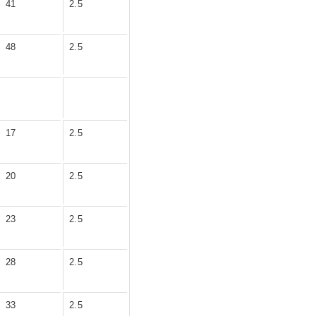
41
2.5
48
2.5
17
2.5
20
2.5
23
2.5
28
2.5
33
2.5