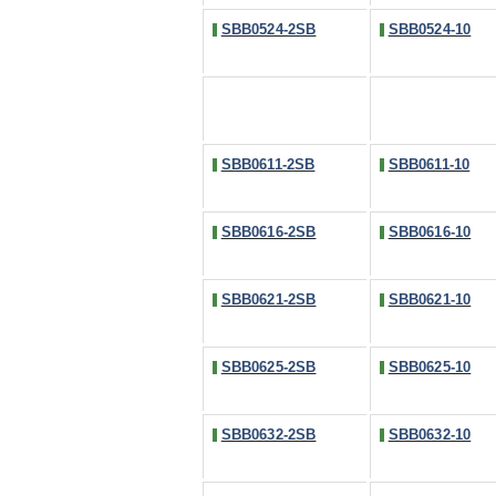
SBB0524-2SB
SBB0524-10
SBB0611-2SB
SBB0611-10
SBB0616-2SB
SBB0616-10
SBB0621-2SB
SBB0621-10
SBB0625-2SB
SBB0625-10
SBB0632-2SB
SBB0632-10