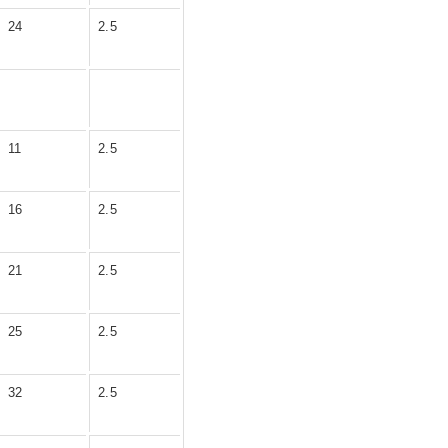
24
2.5
11
2.5
16
2.5
21
2.5
25
2.5
32
2.5