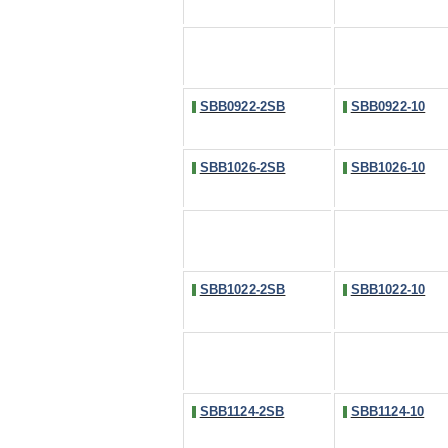
SBB0922-2SB
SBB0922-10
SBB1026-2SB
SBB1026-10
SBB1022-2SB
SBB1022-10
SBB1124-2SB
SBB1124-10