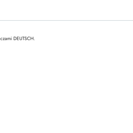
łączami DEUTSCH.