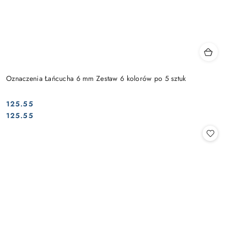
Oznaczenia Łańcucha 6 mm Zestaw 6 kolorów po 5 sztuk
125.55
Cena:
Cena:
125.55