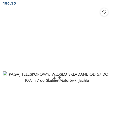
Cena:
Cena:
186.35