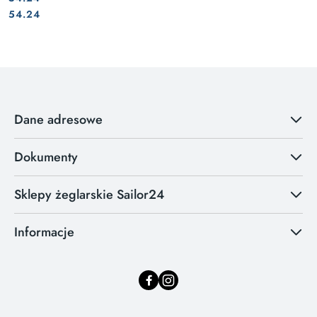
Cena:
Cena:
54.24
Dane adresowe
Dokumenty
Sklepy żeglarskie Sailor24
Informacje