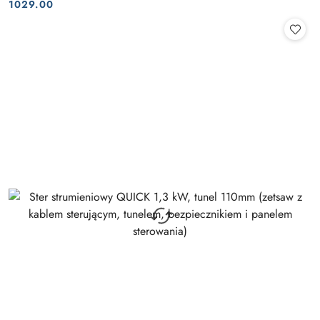
Cena:
Cena:
1029.00