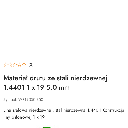
(0)
Materiał drutu ze stali nierdzewnej
1.4401 1 x 19 5,0 mm
Symbol:
WR19050-250
Lina stalowa nierdzewna , stal nierdzewna 1.4401 Konstrukcja
liny osłonowej 1 x 19