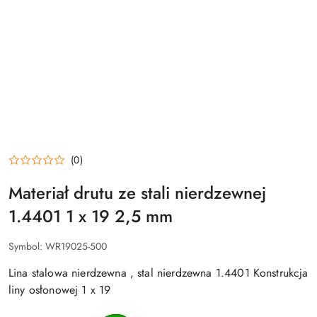
(0)
Materiał drutu ze stali nierdzewnej
1.4401 1 x 19 2,5 mm
Symbol:
WR19025-500
Lina stalowa nierdzewna , stal nierdzewna 1.4401 Konstrukcja
liny osłonowej 1 x 19