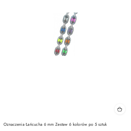
Oznaczenia Łańcucha 6 mm Zestaw 6 kolorów po 5 sztuk