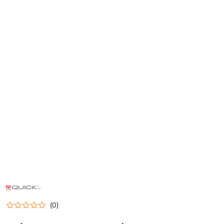
NAZWA
PRODUCENTA:
QUICK
(0)