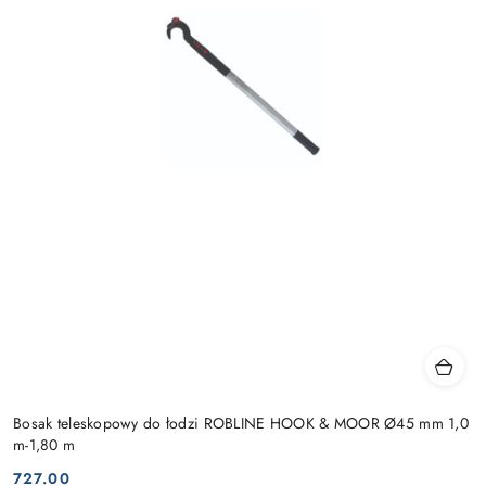
Bosak teleskopowy do łodzi ROBLINE HOOK & MOOR Ø45 mm 1,0
m-1,80 m
727.00