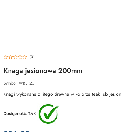
(0)
Knaga jesionowa 200mm
Symbol:
WB3120
Knagi wykonane z litego drewna w kolorze teak lub jesion
Dostępność:
TAK