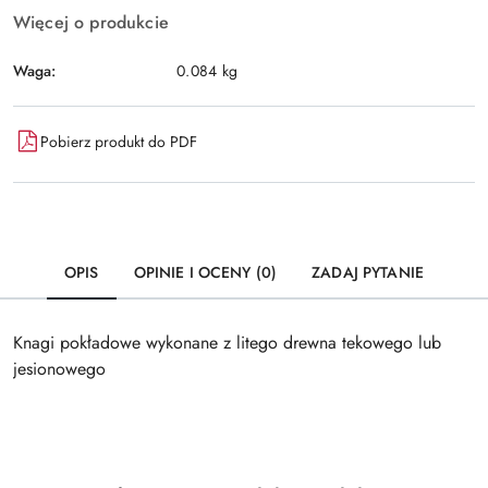
Więcej o produkcie
Waga:
0.084 kg
Pobierz produkt do PDF
OPIS
OPINIE I OCENY (0)
ZADAJ PYTANIE
Knagi pokładowe wykonane z litego drewna tekowego lub
jesionowego