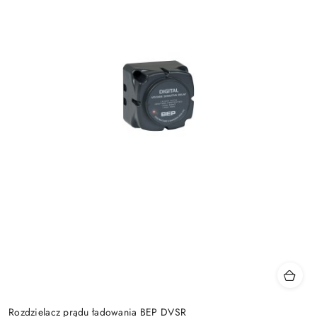
Rozdzielacz prądu ładowania BEP DVSR