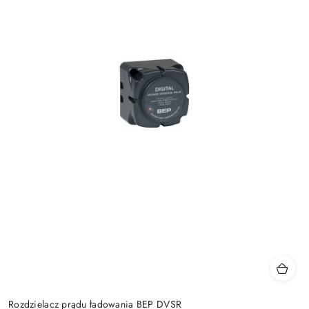
Rozdzielacz prądu ładowania BEP DVSR