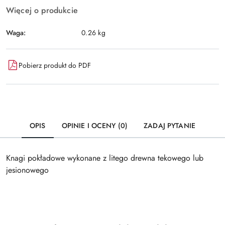
Więcej o produkcie
Waga:
0.26 kg
Pobierz produkt do PDF
OPIS
OPINIE I OCENY (0)
ZADAJ PYTANIE
Knagi pokładowe wykonane z litego drewna tekowego lub
jesionowego