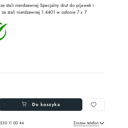
ze stali nierdzewnej Specjalny drut do pijawek i
 ze stali nierdzewnej 1.4401 w osłonie 7 x 7
Do koszyka
 530 11 00 44
Zostaw telefon