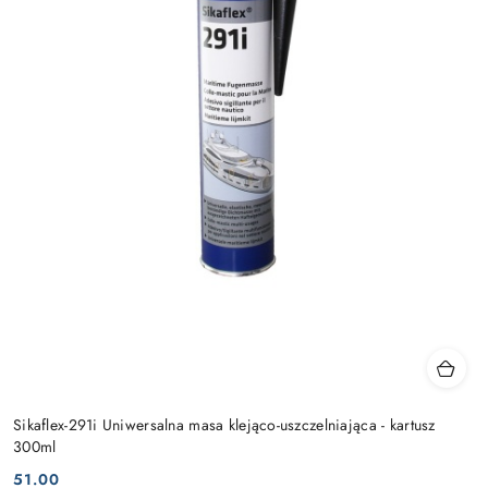
Sikaflex-291i Uniwersalna masa klejąco-uszczelniająca - kartusz
300ml
51.00