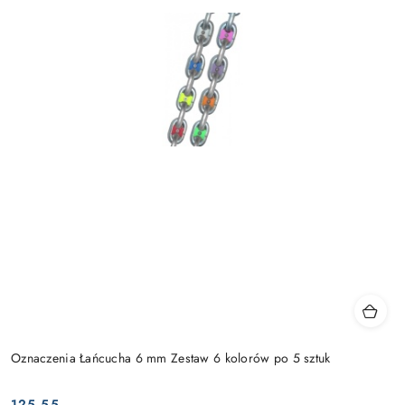
Oznaczenia Łańcucha 6 mm Zestaw 6 kolorów po 5 sztuk
125.55