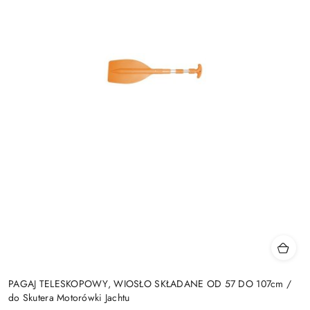
PAGAJ TELESKOPOWY, WIOSŁO SKŁADANE OD 57 DO 107cm /
do Skutera Motorówki Jachtu