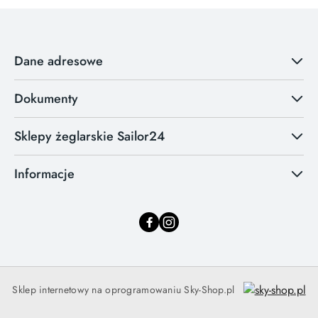
Dane adresowe
Dokumenty
Sklepy żeglarskie Sailor24
Informacje
Sklep internetowy na oprogramowaniu Sky-Shop.pl