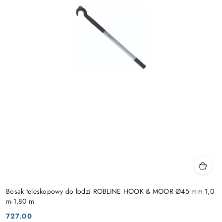
Bosak teleskopowy do łodzi ROBLINE HOOK & MOOR Ø45 mm 1,0
m-1,80 m
727.00