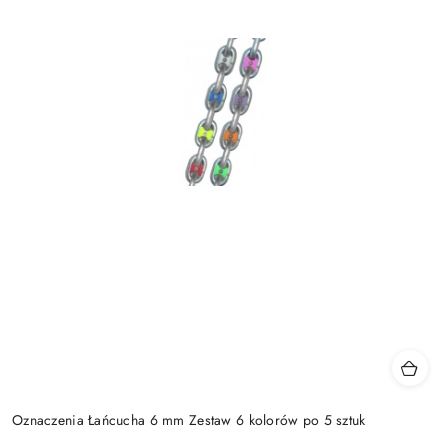
Oznaczenia Łańcucha 6 mm Zestaw 6 kolorów po 5 sztuk