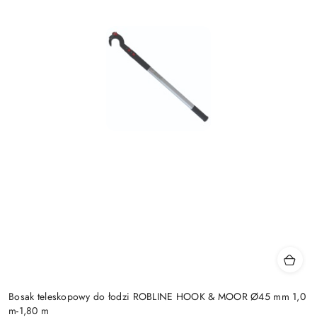
Bosak teleskopowy do łodzi ROBLINE HOOK & MOOR Ø45 mm 1,0
m-1,80 m