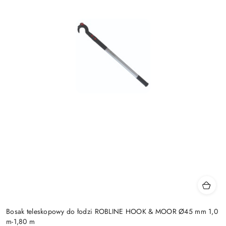
Bosak teleskopowy do łodzi ROBLINE HOOK & MOOR Ø45 mm 1,0
m-1,80 m