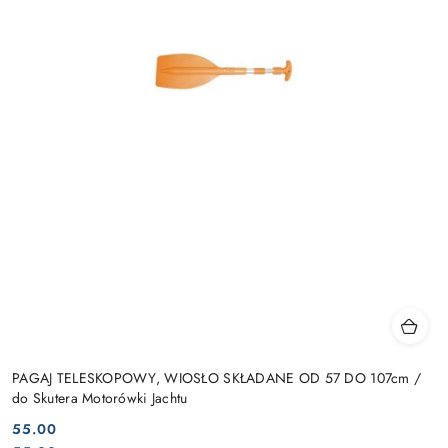
PAGAJ TELESKOPOWY, WIOSŁO SKŁADANE OD 57 DO 107cm /
do Skutera Motorówki Jachtu
55.00