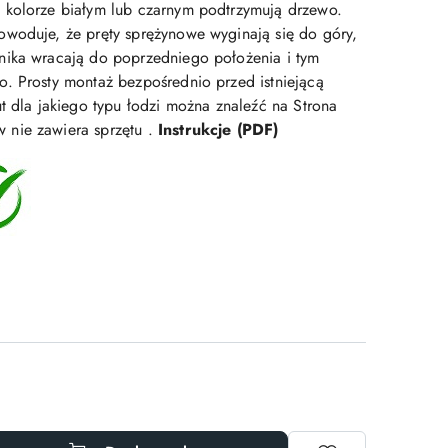
 kolorze białym lub czarnym podtrzymują drzewo.
woduje, że pręty sprężynowe wyginają się do góry,
nika wracają do poprzedniego położenia i tym
. Prosty montaż bezpośrednio przed istniejącą
t dla jakiego typu łodzi można znaleźć na Strona
nie zawiera sprzętu .
Instrukcje (PDF)