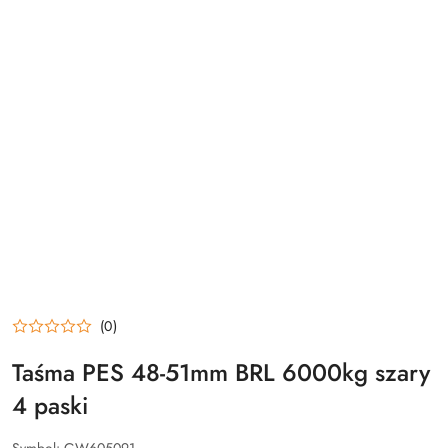
(0)
Taśma PES 48-51mm BRL 6000kg szary
4 paski