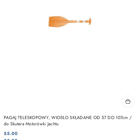
PAGAJ TELESKOPOWY, WIOSŁO SKŁADANE OD 57 DO 107cm /
do Skutera Motorówki Jachtu
55.00