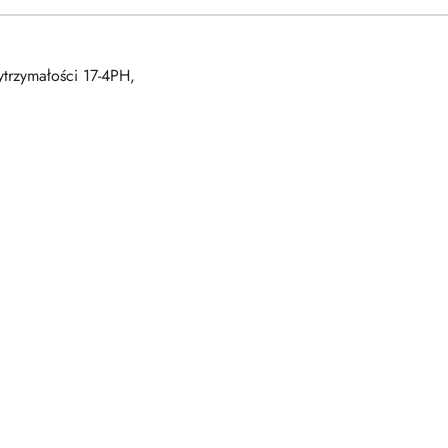
ytrzymałości 17-4PH,