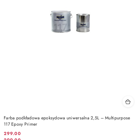
Farba podkładowa epoksydowa uniwersalna 2,5L – Multipurpose
117 Epoxy Primer
299.00
Cena