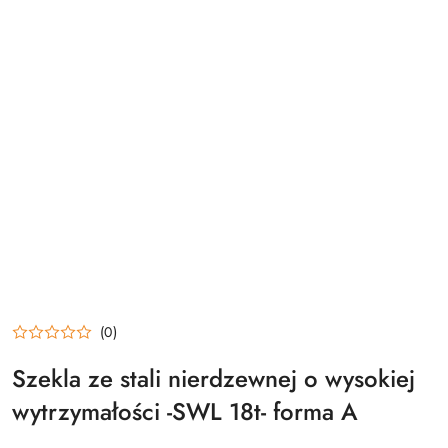
(0)
Szekla ze stali nierdzewnej o wysokiej
wytrzymałości -SWL 18t- forma A