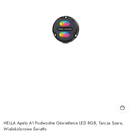
HELLA Apelo A1 Podwodne Oświetlenie LED RGB, Tarcza Szara,
Wielokolorowe Światło