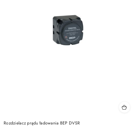
Rozdzielacz prądu ładowania BEP DVSR