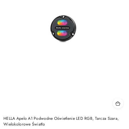
HELLA Apelo A1 Podwodne Oświetlenie LED RGB, Tarcza Szara,
Wielokolorowe Światło