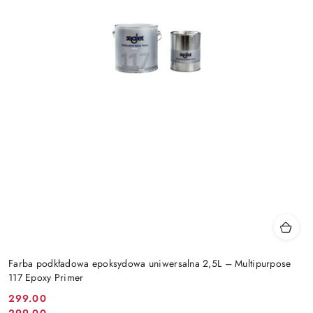
Farba podkładowa epoksydowa uniwersalna 2,5L – Multipurpose
117 Epoxy Primer
299.00
Cena