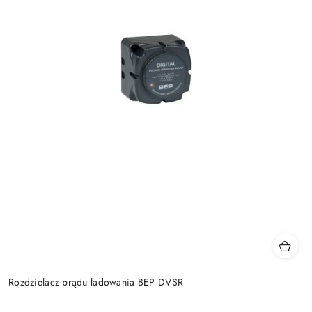
Rozdzielacz prądu ładowania BEP DVSR