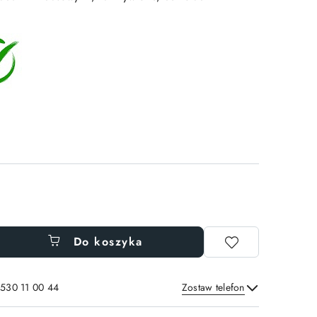
Do koszyka
 530 11 00 44
Zostaw telefon
Wyślij