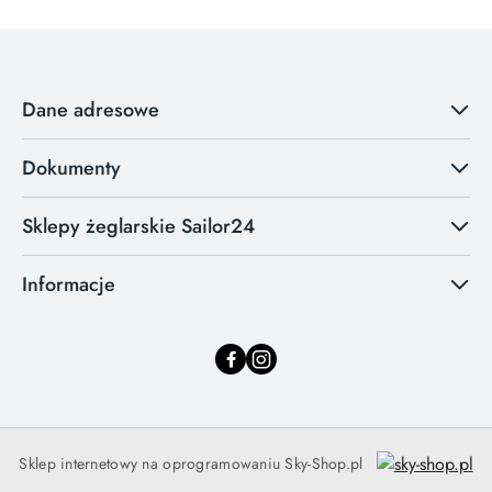
Dane adresowe
Dokumenty
Sklepy żeglarskie Sailor24
Informacje
Sklep internetowy na oprogramowaniu Sky-Shop.pl