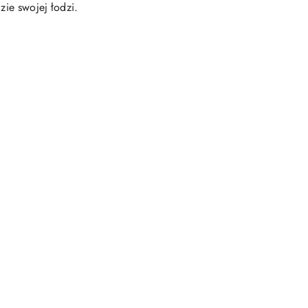
zie swojej łodzi.