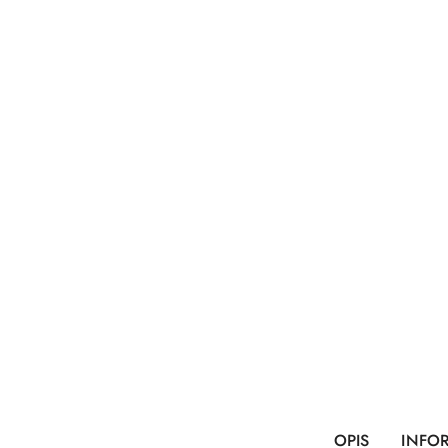
OPIS
INFO