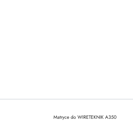
Matryce do WIRETEKNIK A350