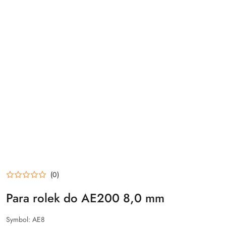
(0)
Para rolek do AE200 8,0 mm
Symbol:
AE8