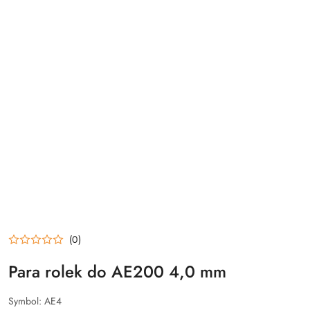
(0)
Para rolek do AE200 4,0 mm
Symbol:
AE4