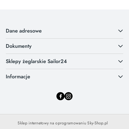
Dane adresowe
Dokumenty
Sklepy żeglarskie Sailor24
Informacje
Sklep internetowy na oprogramowaniu Sky-Shop.pl