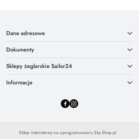
Dane adresowe
Dokumenty
Sklepy żeglarskie Sailor24
Informacje
Sklep internetowy na oprogramowaniu Sky-Shop.pl