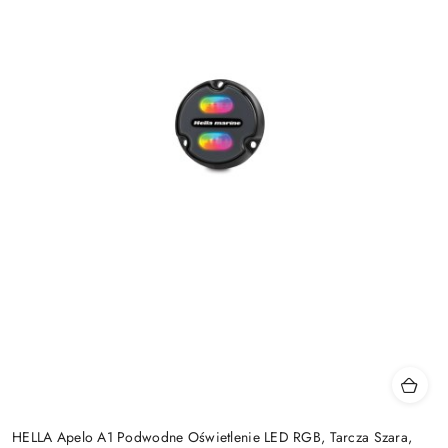
HELLA Apelo A1 Podwodne Oświetlenie LED RGB, Tarcza Szara,