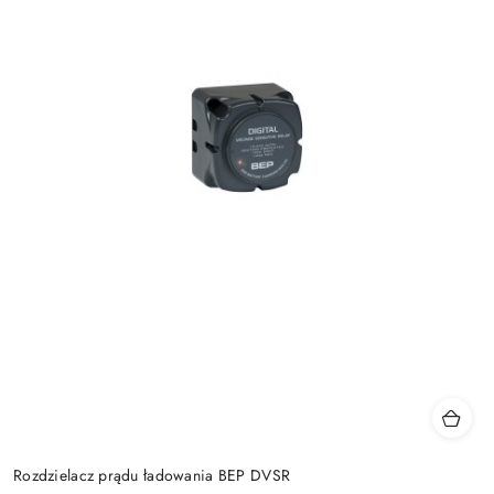
Rozdzielacz prądu ładowania BEP DVSR