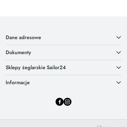
Dane adresowe
Dokumenty
Sklepy żeglarskie Sailor24
Informacje