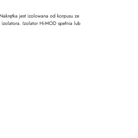
Nakrętka jest izolowana od korpusu ze
izolatora. Izolator Hi-MOD spełnia lub