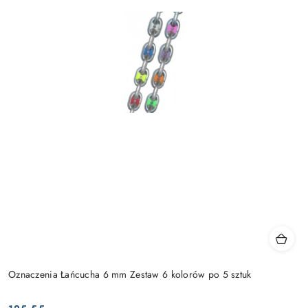
Oznaczenia Łańcucha 6 mm Zestaw 6 kolorów po 5 sztuk