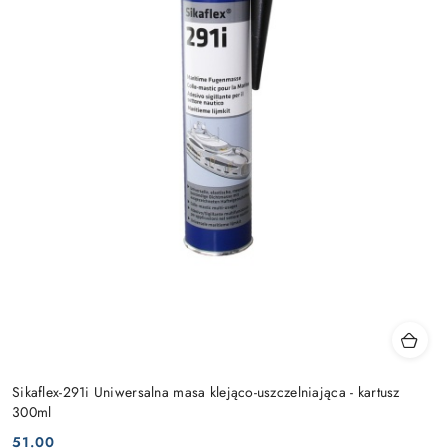
Sikaflex-291i Uniwersalna masa klejąco-uszczelniająca - kartusz
300ml
51.00