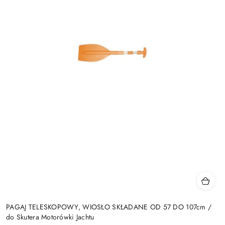
PAGAJ TELESKOPOWY, WIOSŁO SKŁADANE OD 57 DO 107cm /
do Skutera Motorówki Jachtu