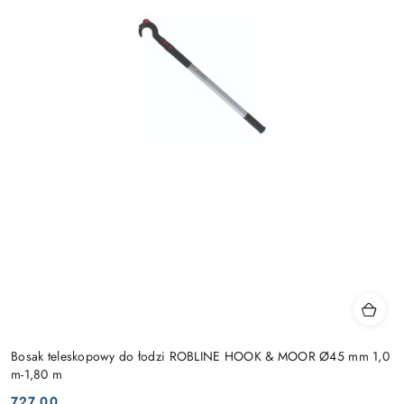
Bosak teleskopowy do łodzi ROBLINE HOOK & MOOR Ø45 mm 1,0
m-1,80 m
727.00