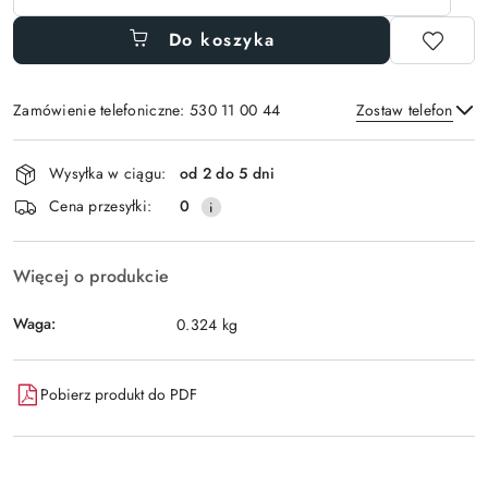
Do koszyka
Zamówienie telefoniczne: 530 11 00 44
Zostaw telefon
Dostępność
Wysyłka w ciągu:
od 2 do 5 dni
i
Wyślij
Cena przesyłki:
0
dostawa
Więcej o produkcie
Waga:
0.324 kg
Pobierz produkt do PDF