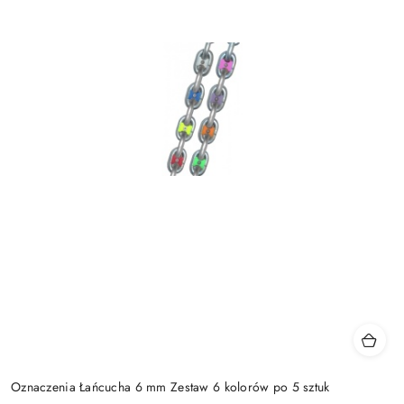
Oznaczenia Łańcucha 6 mm Zestaw 6 kolorów po 5 sztuk