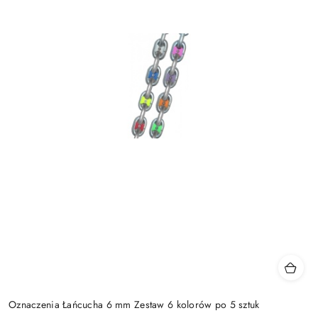
Oznaczenia Łańcucha 6 mm Zestaw 6 kolorów po 5 sztuk