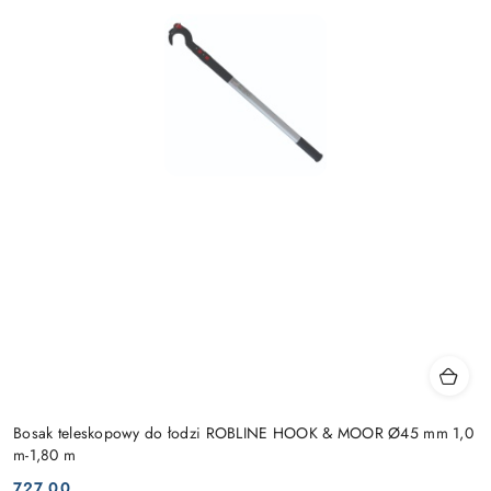
Bosak teleskopowy do łodzi ROBLINE HOOK & MOOR Ø45 mm 1,0
m-1,80 m
727.00