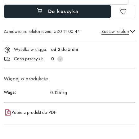
Do koszyka
Zamówienie telefoniczne: 530 11 00 44
Zostaw telefon
Dostępność
Wysyłka w ciągu:
od 2 do 5 dni
i
Wyślij
Cena przesyłki:
0
dostawa
Więcej o produkcie
Waga:
0.126 kg
Pobierz produkt do PDF