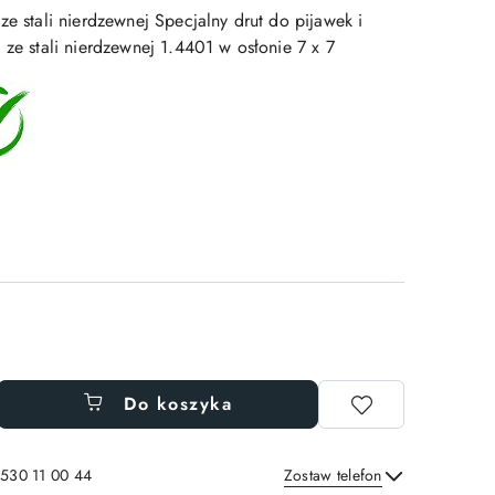
ze stali nierdzewnej Specjalny drut do pijawek i
 ze stali nierdzewnej 1.4401 w osłonie 7 x 7
Do koszyka
 530 11 00 44
Zostaw telefon