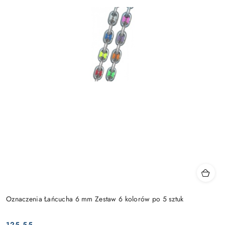
Oznaczenia Łańcucha 6 mm Zestaw 6 kolorów po 5 sztuk
125.55