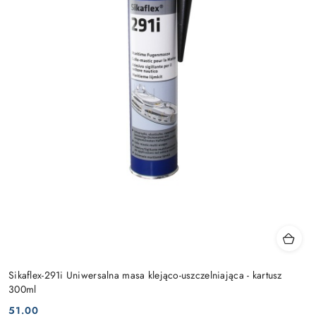
Sikaflex-291i Uniwersalna masa klejąco-uszczelniająca - kartusz
300ml
51.00