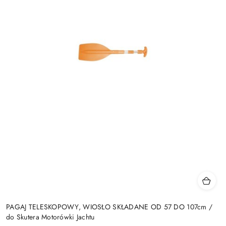
PAGAJ TELESKOPOWY, WIOSŁO SKŁADANE OD 57 DO 107cm /
do Skutera Motorówki Jachtu