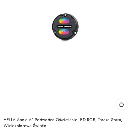
HELLA Apelo A1 Podwodne Oświetlenie LED RGB, Tarcza Szara,
Wielokolorowe Światło