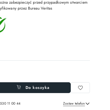
Można zabezpieczyć przed przypadkowym otwarciem
yfikowany przez Bureau Veritas
Do koszyka
 530 11 00 44
Zostaw telefon
Wyślij