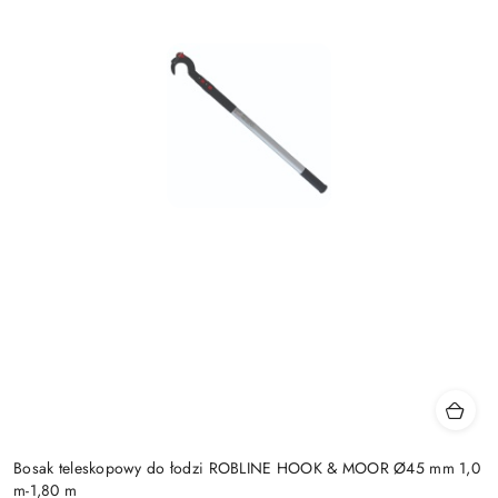
Bosak teleskopowy do łodzi ROBLINE HOOK & MOOR Ø45 mm 1,0
m-1,80 m