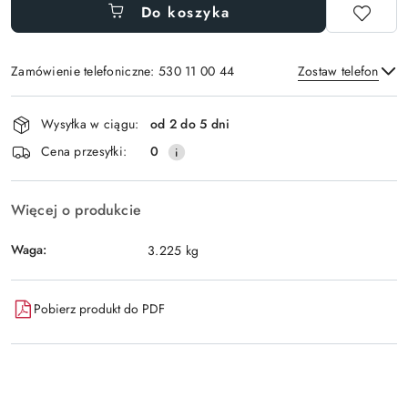
Do koszyka
Zamówienie telefoniczne: 530 11 00 44
Zostaw telefon
Dostępność
Wysyłka w ciągu:
od 2 do 5 dni
i
Wyślij
Cena przesyłki:
0
dostawa
Więcej o produkcie
Waga:
3.225 kg
Pobierz produkt do PDF