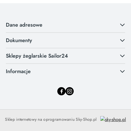
Dane adresowe
Dokumenty
Sklepy żeglarskie Sailor24
Informacje
Sklep internetowy na oprogramowaniu Sky-Shop.pl