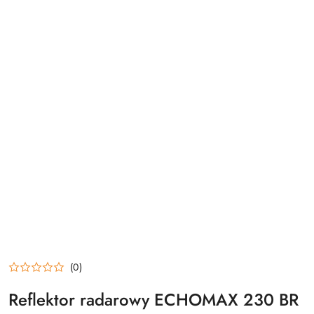
(0)
Reflektor radarowy ECHOMAX 230 BR