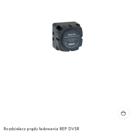
Rozdzielacz prądu ładowania BEP DVSR