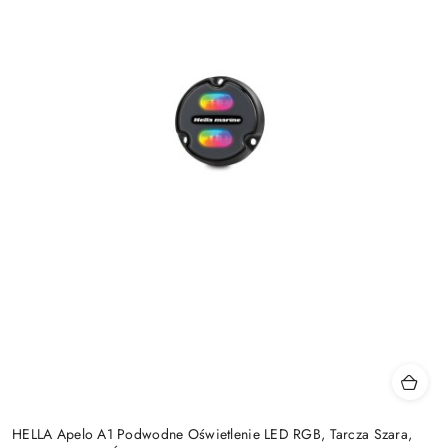
HELLA Apelo A1 Podwodne Oświetlenie LED RGB, Tarcza Szara,