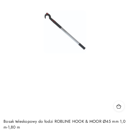
Bosak teleskopowy do łodzi ROBLINE HOOK & MOOR Ø45 mm 1,0
m-1,80 m