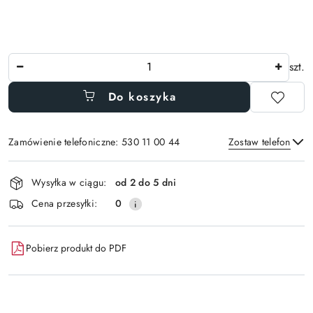
Ilość
szt.
Do koszyka
Zamówienie telefoniczne: 530 11 00 44
Zostaw telefon
Dostępność
Wysyłka w ciągu:
od 2 do 5 dni
i
Wyślij
Cena przesyłki:
0
dostawa
Pobierz produkt do PDF