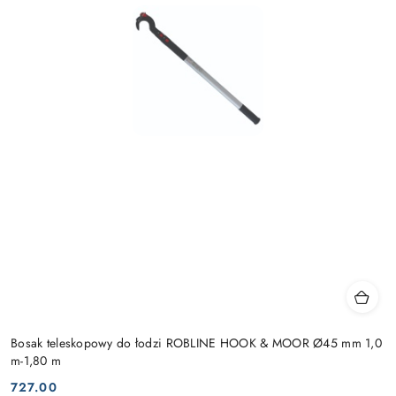
Bosak teleskopowy do łodzi ROBLINE HOOK & MOOR Ø45 mm 1,0
m-1,80 m
727.00