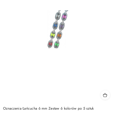
Oznaczenia Łańcucha 6 mm Zestaw 6 kolorów po 5 sztuk