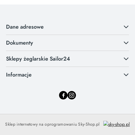
Dane adresowe
Dokumenty
Sklepy żeglarskie Sailor24
Informacje
Sklep internetowy na oprogramowaniu Sky-Shop.pl