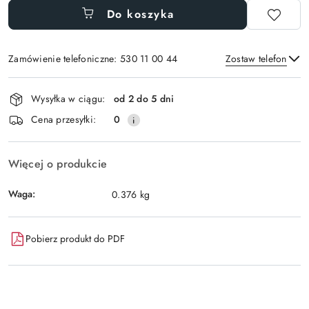
Do koszyka
Zamówienie telefoniczne: 530 11 00 44
Zostaw telefon
Dostępność
Wysyłka w ciągu:
od 2 do 5 dni
i
Wyślij
Cena przesyłki:
0
dostawa
Więcej o produkcie
Waga:
0.376 kg
Pobierz produkt do PDF