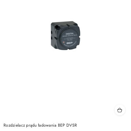
Rozdzielacz prądu ładowania BEP DVSR