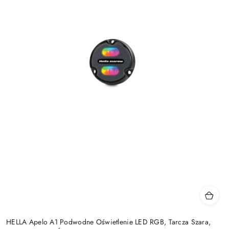
HELLA Apelo A1 Podwodne Oświetlenie LED RGB, Tarcza Szara,