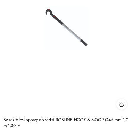
Bosak teleskopowy do łodzi ROBLINE HOOK & MOOR Ø45 mm 1,0
m-1,80 m