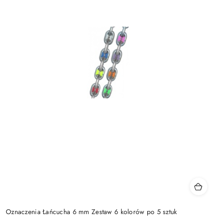
Oznaczenia Łańcucha 6 mm Zestaw 6 kolorów po 5 sztuk