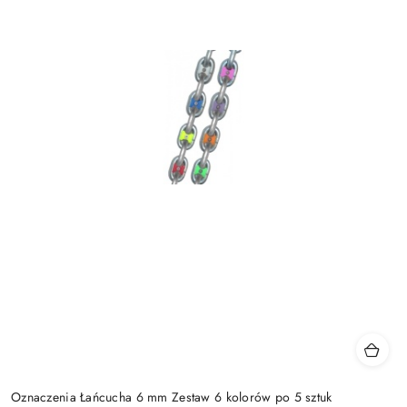
Oznaczenia Łańcucha 6 mm Zestaw 6 kolorów po 5 sztuk