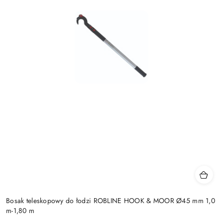
Bosak teleskopowy do łodzi ROBLINE HOOK & MOOR Ø45 mm 1,0
m-1,80 m