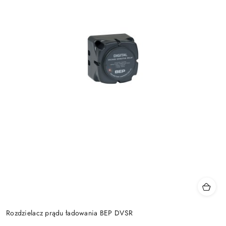
Rozdzielacz prądu ładowania BEP DVSR