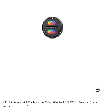
HELLA Apelo A1 Podwodne Oświetlenie LED RGB, Tarcza Szara,