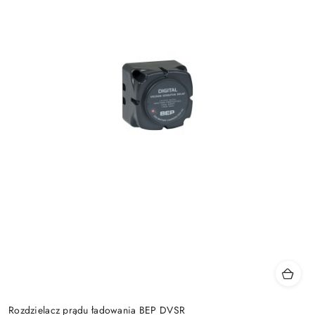
Rozdzielacz prądu ładowania BEP DVSR